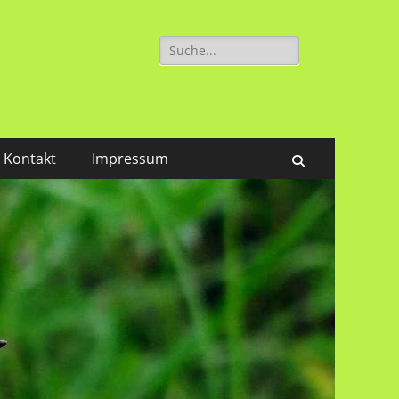
Suchen
nach:
Kontakt
Impressum
Suchen