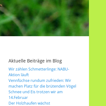
Aktuelle Beiträge im Blog
Wir zählen Schmetterlinge: NABU-
Aktion läuft
Vennfüchse rundum zufrieden: Wir
machen Platz für die brütenden Vögel
Schnee und Eis trotzen wir am
14.Februar
Der Holzhaufen wächst