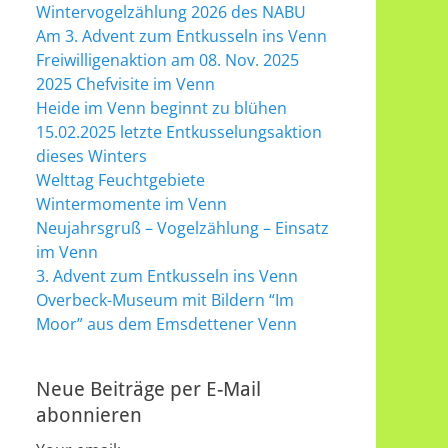
Wintervogelzählung 2026 des NABU
Am 3. Advent zum Entkusseln ins Venn
Freiwilligenaktion am 08. Nov. 2025
2025 Chefvisite im Venn
Heide im Venn beginnt zu blühen
15.02.2025 letzte Entkusselungsaktion
dieses Winters
Welttag Feuchtgebiete
Wintermomente im Venn
Neujahrsgruß – Vogelzählung – Einsatz
im Venn
3. Advent zum Entkusseln ins Venn
Overbeck-Museum mit Bildern “Im
Moor” aus dem Emsdettener Venn
Neue Beiträge per E-Mail
abonnieren