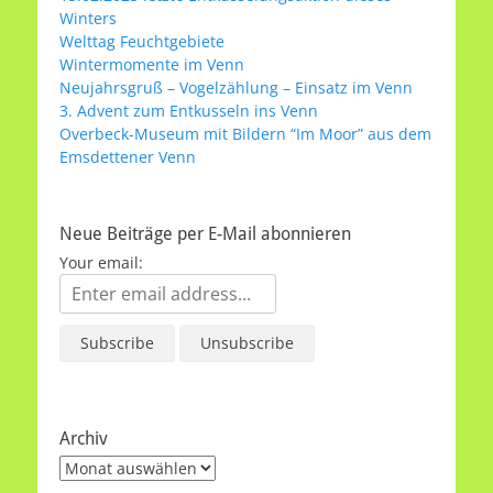
Winters
Welttag Feuchtgebiete
Wintermomente im Venn
Neujahrsgruß – Vogelzählung – Einsatz im Venn
3. Advent zum Entkusseln ins Venn
Overbeck-Museum mit Bildern “Im Moor” aus dem
Emsdettener Venn
Neue Beiträge per E-Mail abonnieren
Your email:
Archiv
Archiv