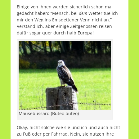
Einige von Ihnen werden sicherlich schon mal
gedacht haben: “Mensch, bei
dem
Wetter tue ich
mir den Weg ins Emsdettener Venn nicht an.”
Verständlich, aber einige Zeitgenossen reisen
dafür sogar quer durch halb Europa!
Mäusebussard (Buteo buteo)
Okay, nicht solche wie sie und ich und auch nicht
zu Fuß oder per Fahrrad. Nein, sie nutzen ihre