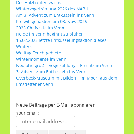
Der Holzhaufen wächst
Wintervogelzählung 2026 des NABU
Am 3. Advent zum Entkusseln ins Venn
Freiwilligenaktion am 08. Nov. 2025
2025 Chefvisite im Venn
Heide im Venn beginnt zu blühen
15.02.2025 letzte Entkusselungsaktion dieses
Winters
Welttag Feuchtgebiete
Wintermomente im Venn
Neujahrsgruß – Vogelzählung – Einsatz im Venn
3. Advent zum Entkusseln ins Venn
Overbeck-Museum mit Bildern “Im Moor” aus dem
Emsdettener Venn
Neue Beiträge per E-Mail abonnieren
Your email: