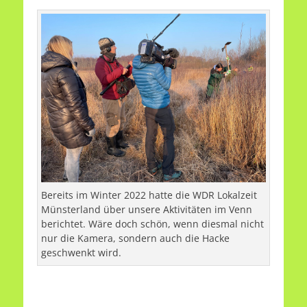
Bereits im Winter 2022 hatte die WDR Lokalzeit
Münsterland über unsere Aktivitäten im Venn
berichtet. Wäre doch schön, wenn diesmal nicht
nur die Kamera, sondern auch die Hacke
geschwenkt wird.