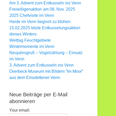
Am 3. Advent zum Entkusseln ins Venn
Freiwilligenaktion am 08. Nov. 2025
2025 Chefvisite im Venn
Heide im Venn beginnt zu blühen
15.02.2025 letzte Entkusselungsaktion
dieses Winters
Welttag Feuchtgebiete
Wintermomente im Venn
Neujahrsgruß – Vogelzählung – Einsatz
im Venn
3. Advent zum Entkusseln ins Venn
Overbeck-Museum mit Bildern “Im Moor”
aus dem Emsdettener Venn
Neue Beiträge per E-Mail
abonnieren
Your email: