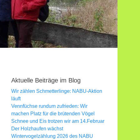
Aktuelle Beiträge im Blog
Wir zählen Schmetterlinge: NABU-Aktion
läuft
Vennfüchse rundum zufrieden: Wir
machen Platz für die brütenden Vögel
Schnee und Eis trotzen wir am 14.Februar
Der Holzhaufen wächst
Wintervogelzählung 2026 des NABU