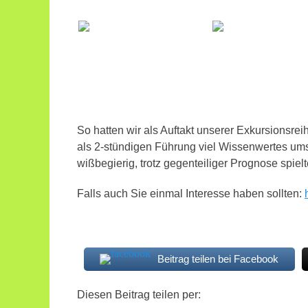
So hatten wir als Auftakt unserer Exkursionsrei
als 2-stündigen Führung viel Wissenwertes um
wißbegierig, trotz gegenteiliger Prognose spielt
Falls auch Sie einmal Interesse haben sollten:
Beitrag teilen bei Facebook
Diesen Beitrag teilen per: