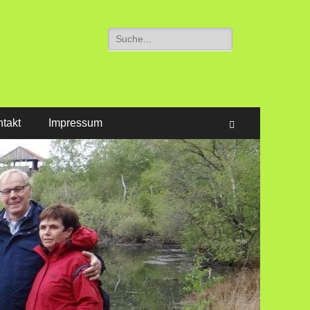
Suchen
nach:
takt
Impressum
Suchen