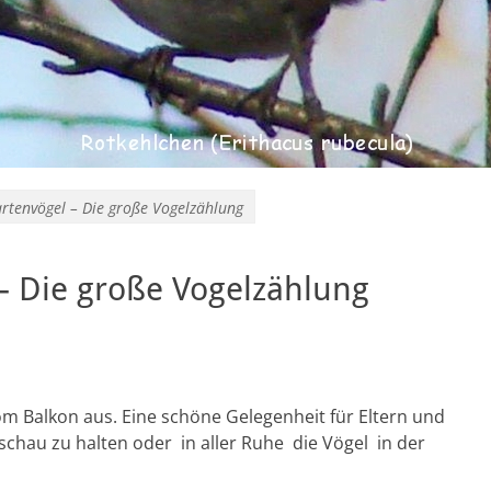
rtenvögel – Die große Vogelzählung
– Die große Vogelzählung
m Balkon aus. Eine schöne Gelegenheit für Eltern und
hau zu halten oder in aller Ruhe die Vögel in der