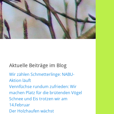
Aktuelle Beiträge im Blog
Wir zählen Schmetterlinge: NABU-
Aktion läuft
Vennfüchse rundum zufrieden: Wir
machen Platz für die brütenden Vögel
Schnee und Eis trotzen wir am
14.Februar
Der Holzhaufen wächst