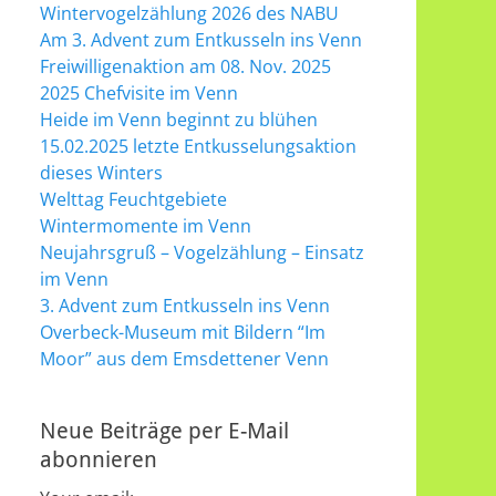
Wintervogelzählung 2026 des NABU
Am 3. Advent zum Entkusseln ins Venn
Freiwilligenaktion am 08. Nov. 2025
2025 Chefvisite im Venn
Heide im Venn beginnt zu blühen
15.02.2025 letzte Entkusselungsaktion
dieses Winters
Welttag Feuchtgebiete
Wintermomente im Venn
Neujahrsgruß – Vogelzählung – Einsatz
im Venn
3. Advent zum Entkusseln ins Venn
Overbeck-Museum mit Bildern “Im
Moor” aus dem Emsdettener Venn
Neue Beiträge per E-Mail
abonnieren