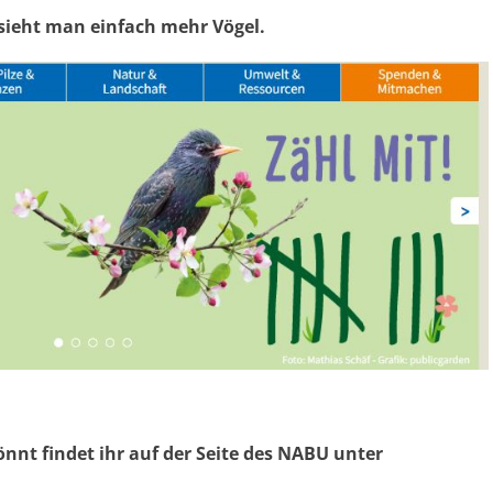
 sieht man einfach mehr Vögel.
nt findet ihr auf der Seite des NABU unter