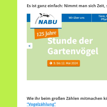
Es ist ganz einfach: Nimmt man sich Zeit,
Wie ihr beim großen Zählen mitmachen kön
“Vogelzählung”