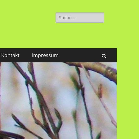
Suchen
nach:
Kontakt
Impressum
Suchen