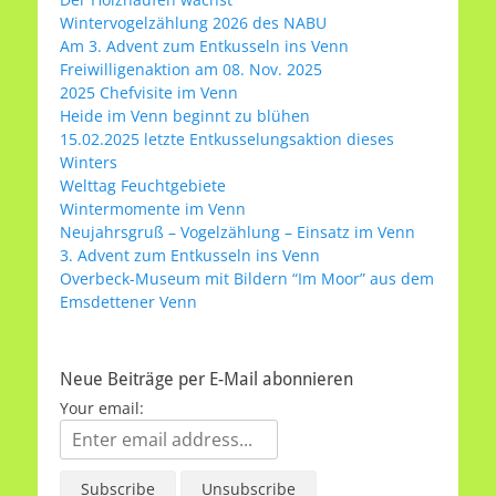
Wintervogelzählung 2026 des NABU
Am 3. Advent zum Entkusseln ins Venn
Freiwilligenaktion am 08. Nov. 2025
2025 Chefvisite im Venn
Heide im Venn beginnt zu blühen
15.02.2025 letzte Entkusselungsaktion dieses
Winters
Welttag Feuchtgebiete
Wintermomente im Venn
Neujahrsgruß – Vogelzählung – Einsatz im Venn
3. Advent zum Entkusseln ins Venn
Overbeck-Museum mit Bildern “Im Moor” aus dem
Emsdettener Venn
Neue Beiträge per E-Mail abonnieren
Your email: