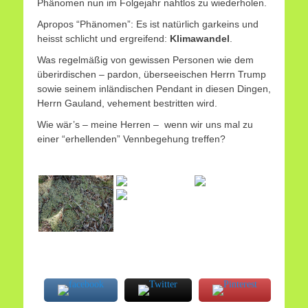
Phänomen nun im Folgejahr nahtlos zu wiederholen.
Apropos “Phänomen”: Es ist natürlich garkeins und
heisst schlicht und ergreifend:
Klimawandel
.
Was regelmäßig von gewissen Personen wie dem
überirdischen – pardon, überseeischen Herrn Trump
sowie seinem inländischen Pendant in diesen Dingen,
Herrn Gauland, vehement bestritten wird.
Wie wär’s – meine Herren – wenn wir uns mal zu
einer “erhellenden” Vennbegehung treffen?