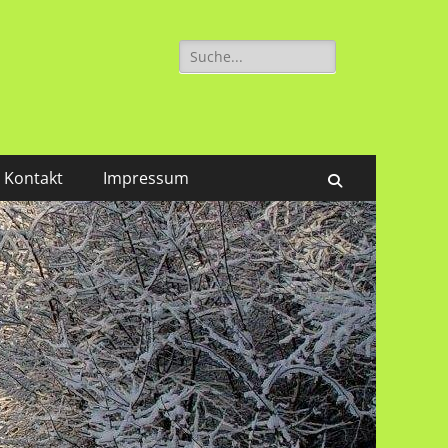
Suchen
nach:
Kontakt
Impressum
Suchen