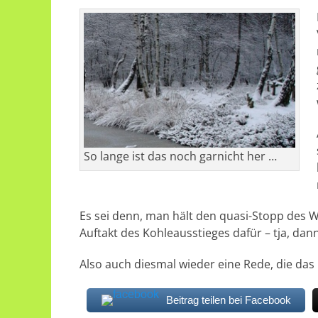
So lange ist das noch garnicht her …
Es sei denn, man hält den quasi-Stopp des W
Auftakt des Kohleausstieges dafür – tja, dann
Also auch diesmal wieder eine Rede, die das 
Beitrag teilen bei Facebook