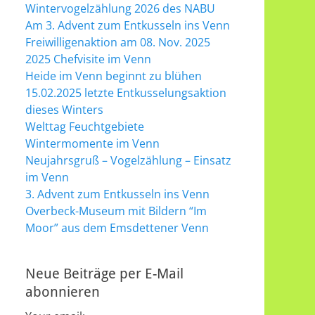
Wintervogelzählung 2026 des NABU
Am 3. Advent zum Entkusseln ins Venn
Freiwilligenaktion am 08. Nov. 2025
2025 Chefvisite im Venn
Heide im Venn beginnt zu blühen
15.02.2025 letzte Entkusselungsaktion
dieses Winters
Welttag Feuchtgebiete
Wintermomente im Venn
Neujahrsgruß – Vogelzählung – Einsatz
im Venn
3. Advent zum Entkusseln ins Venn
Overbeck-Museum mit Bildern “Im
Moor” aus dem Emsdettener Venn
Neue Beiträge per E-Mail
abonnieren