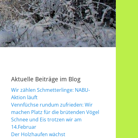
Aktuelle Beiträge im Blog
Wir zählen Schmetterlinge: NABU-
Aktion läuft
Vennfüchse rundum zufrieden: Wir
machen Platz für die brütenden Vögel
Schnee und Eis trotzen wir am
14.Februar
Der Holzhaufen wächst