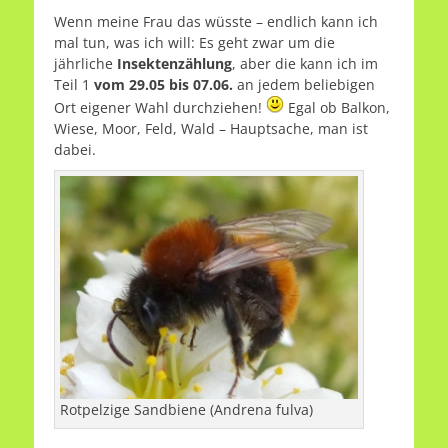
Wenn meine Frau das wüsste – endlich kann ich
mal tun, was ich will: Es geht zwar um die
jährliche
Insektenzählung
, aber die kann ich im
Teil 1
vom 29.05 bis 07.06.
an jedem beliebigen
Ort eigener Wahl durchziehen!
Egal ob Balkon,
Wiese, Moor, Feld, Wald – Hauptsache, man ist
dabei.
Rotpelzige Sandbiene (Andrena fulva)