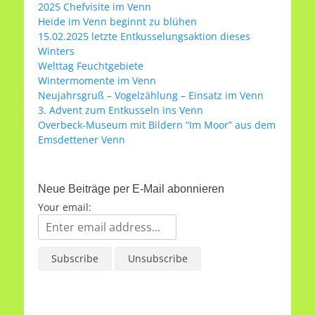
2025 Chefvisite im Venn
Heide im Venn beginnt zu blühen
15.02.2025 letzte Entkusselungsaktion dieses
Winters
Welttag Feuchtgebiete
Wintermomente im Venn
Neujahrsgruß – Vogelzählung – Einsatz im Venn
3. Advent zum Entkusseln ins Venn
Overbeck-Museum mit Bildern “Im Moor” aus dem
Emsdettener Venn
Neue Beiträge per E-Mail abonnieren
Your email: